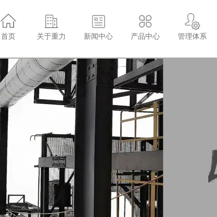
首页
关于重力
新闻中心
产品中心
管理体系