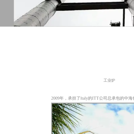
工业炉
2009年，承担了ltaly的ITT公司总承包