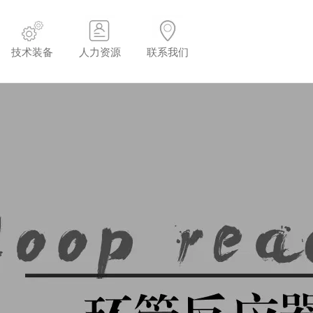
技术装备
人力资源
联系我们