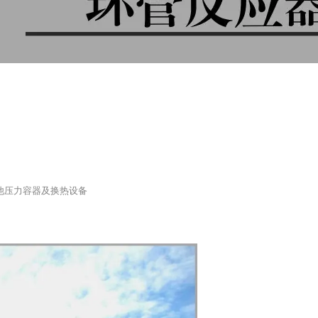
他压力容器及换热设备